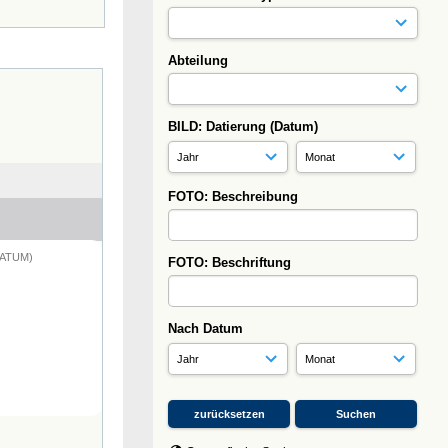
Abteilung
BILD: Datierung (Datum)
FOTO: Beschreibung
DATUM)
FOTO: Beschriftung
Nach Datum