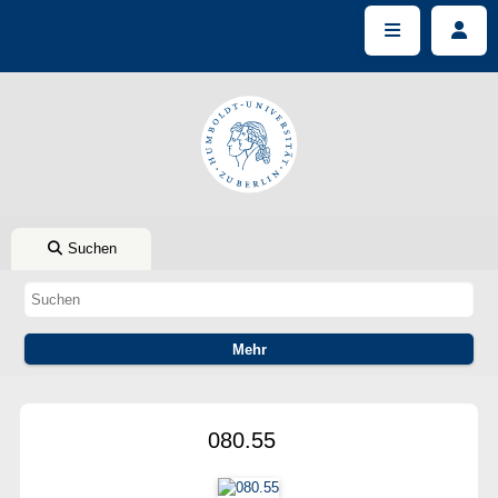
Suchen
080.55