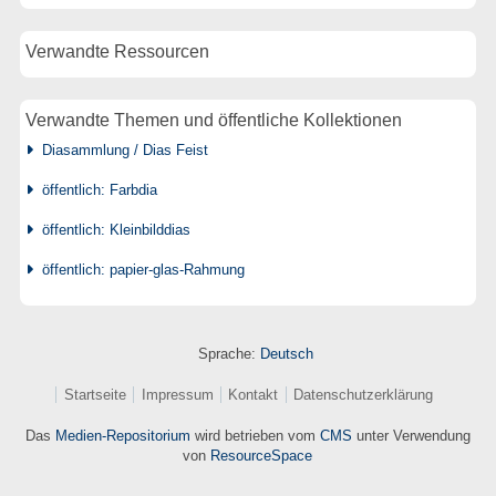
Verwandte Ressourcen
Verwandte Themen und öffentliche Kollektionen
Diasammlung / Dias Feist
öffentlich: Farbdia
öffentlich: Kleinbilddias
öffentlich: papier-glas-Rahmung
Sprache:
Deutsch
Startseite
Impressum
Kontakt
Datenschutzerklärung
Das
Medien-Repositorium
wird betrieben vom
CMS
unter Verwendung
von
ResourceSpace