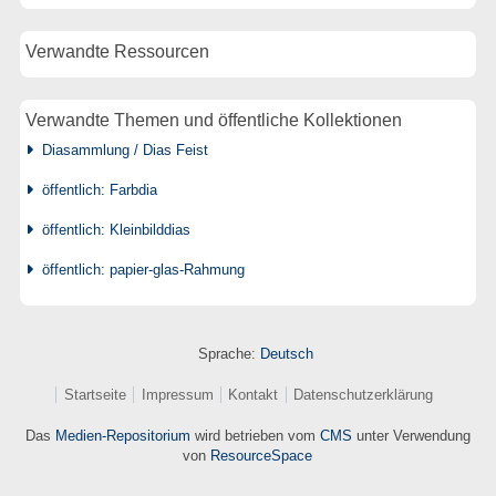
Verwandte Ressourcen
Verwandte Themen und öffentliche Kollektionen
Diasammlung / Dias Feist
öffentlich: Farbdia
öffentlich: Kleinbilddias
öffentlich: papier-glas-Rahmung
Sprache:
Deutsch
Startseite
Impressum
Kontakt
Datenschutzerklärung
Das
Medien-Repositorium
wird betrieben vom
CMS
unter Verwendung
von
ResourceSpace