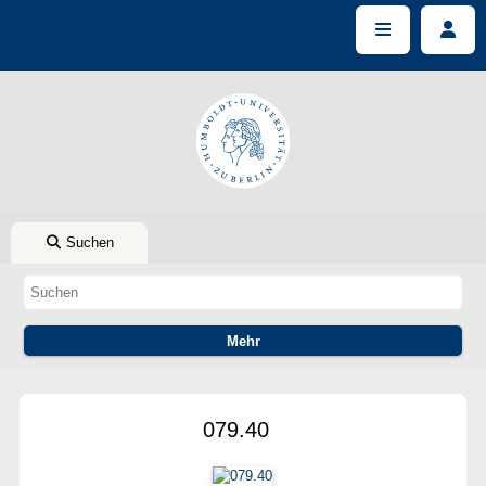
Suchen
079.40