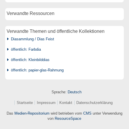
Verwandte Ressourcen
Verwandte Themen und öffentliche Kollektionen
Diasammlung / Dias Feist
öffentlich: Farbdia
öffentlich: Kleinbilddias
öffentlich: papier-glas-Rahmung
Sprache:
Deutsch
Startseite
Impressum
Kontakt
Datenschutzerklärung
Das
Medien-Repositorium
wird betrieben vom
CMS
unter Verwendung
von
ResourceSpace