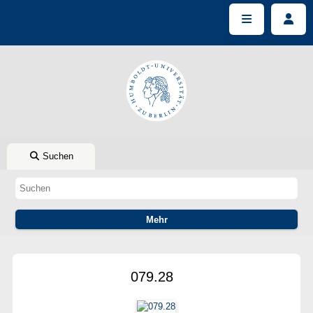
Suchen
079.28