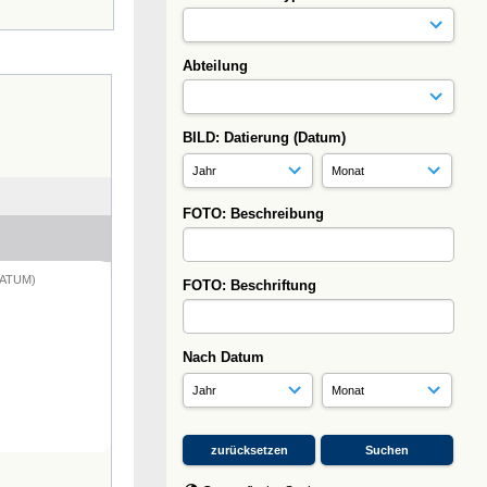
Abteilung
BILD: Datierung (Datum)
FOTO: Beschreibung
DATUM)
FOTO: Beschriftung
Nach Datum