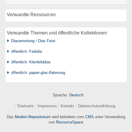
Verwandte Ressourcen
Verwandte Themen und öffentliche Kollektionen
Diasammlung / Dias Feist
öffentlich: Farbdia
öffentlich: Kleinbilddias
öffentlich: papier-glas-Rahmung
Sprache:
Deutsch
Startseite
Impressum
Kontakt
Datenschutzerklärung
Das
Medien-Repositorium
wird betrieben vom
CMS
unter Verwendung
von
ResourceSpace