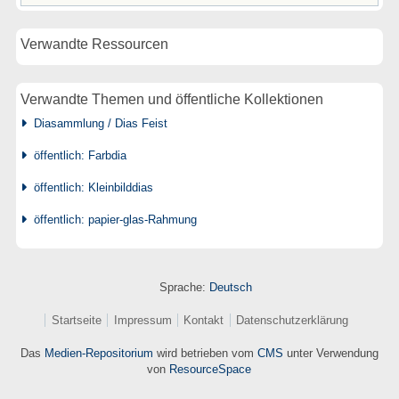
Verwandte Ressourcen
Verwandte Themen und öffentliche Kollektionen
Diasammlung / Dias Feist
öffentlich: Farbdia
öffentlich: Kleinbilddias
öffentlich: papier-glas-Rahmung
Sprache:
Deutsch
Startseite
Impressum
Kontakt
Datenschutzerklärung
Das
Medien-Repositorium
wird betrieben vom
CMS
unter Verwendung
von
ResourceSpace