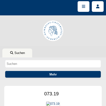
Suchen
073.19