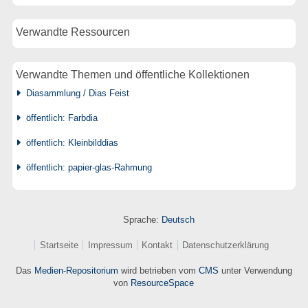
Verwandte Ressourcen
Verwandte Themen und öffentliche Kollektionen
Diasammlung / Dias Feist
öffentlich: Farbdia
öffentlich: Kleinbilddias
öffentlich: papier-glas-Rahmung
Sprache:
Deutsch
Startseite
Impressum
Kontakt
Datenschutzerklärung
Das
Medien-Repositorium
wird betrieben vom
CMS
unter Verwendung
von
ResourceSpace