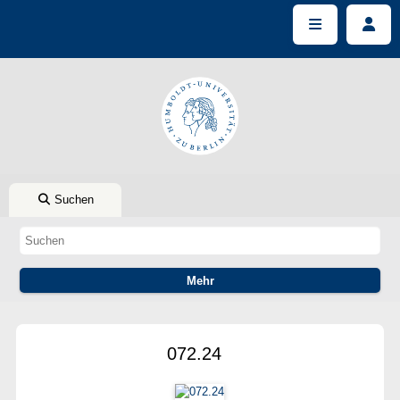
Suchen
072.24