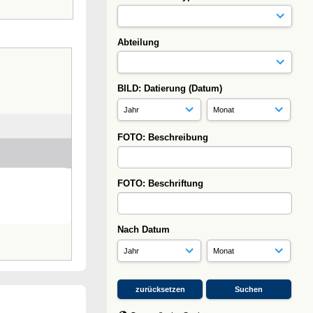
Abteilung
BILD: Datierung (Datum)
FOTO: Beschreibung
FOTO: Beschriftung
Nach Datum