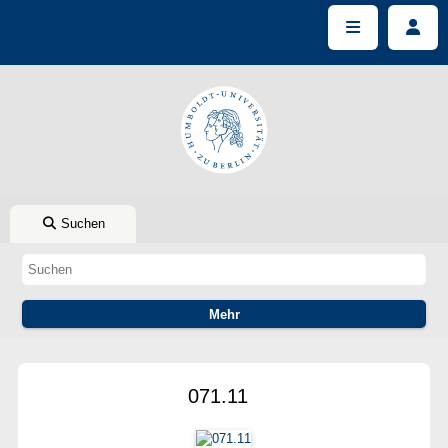
Suchen
071.11