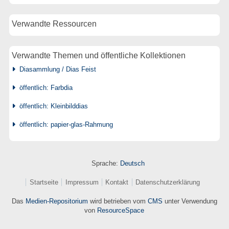
Verwandte Ressourcen
Verwandte Themen und öffentliche Kollektionen
Diasammlung / Dias Feist
öffentlich: Farbdia
öffentlich: Kleinbilddias
öffentlich: papier-glas-Rahmung
Sprache:
Deutsch
Startseite
Impressum
Kontakt
Datenschutzerklärung
Das
Medien-Repositorium
wird betrieben vom
CMS
unter Verwendung
von
ResourceSpace