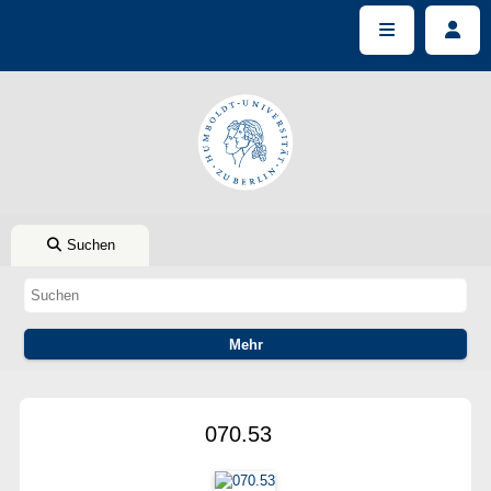
Suchen
070.53