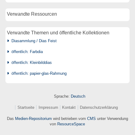
Verwandte Ressourcen
Verwandte Themen und öffentliche Kollektionen
Diasammlung / Dias Feist
öffentlich: Farbdia
öffentlich: Kleinbilddias
öffentlich: papier-glas-Rahmung
Sprache:
Deutsch
Startseite
Impressum
Kontakt
Datenschutzerklärung
Das
Medien-Repositorium
wird betrieben vom
CMS
unter Verwendung
von
ResourceSpace