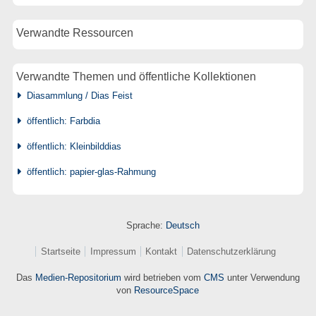
Verwandte Ressourcen
Verwandte Themen und öffentliche Kollektionen
Diasammlung / Dias Feist
öffentlich: Farbdia
öffentlich: Kleinbilddias
öffentlich: papier-glas-Rahmung
Sprache:
Deutsch
Startseite
Impressum
Kontakt
Datenschutzerklärung
Das
Medien-Repositorium
wird betrieben vom
CMS
unter Verwendung
von
ResourceSpace