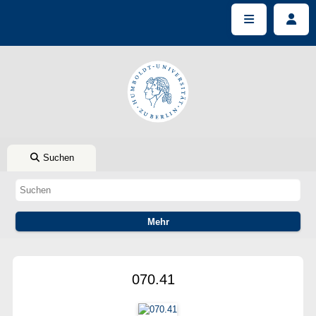
Suchen
070.41