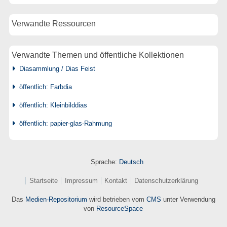
Verwandte Ressourcen
Verwandte Themen und öffentliche Kollektionen
Diasammlung / Dias Feist
öffentlich: Farbdia
öffentlich: Kleinbilddias
öffentlich: papier-glas-Rahmung
Sprache:
Deutsch
Startseite
Impressum
Kontakt
Datenschutzerklärung
Das
Medien-Repositorium
wird betrieben vom
CMS
unter Verwendung
von
ResourceSpace