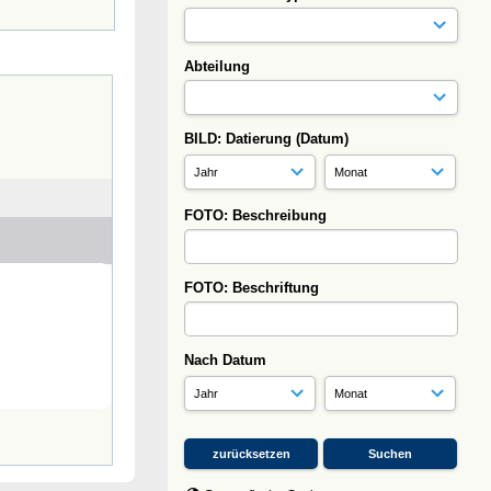
Abteilung
BILD: Datierung (Datum)
FOTO: Beschreibung
FOTO: Beschriftung
Nach Datum