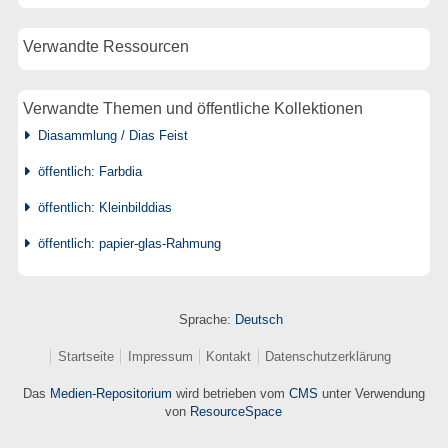
Verwandte Ressourcen
Verwandte Themen und öffentliche Kollektionen
Diasammlung / Dias Feist
öffentlich: Farbdia
öffentlich: Kleinbilddias
öffentlich: papier-glas-Rahmung
Sprache:
Deutsch
Startseite
Impressum
Kontakt
Datenschutzerklärung
Das
Medien-Repositorium
wird betrieben vom
CMS
unter Verwendung
von
ResourceSpace