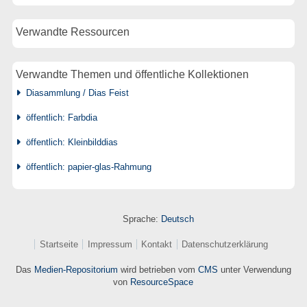
Verwandte Ressourcen
Verwandte Themen und öffentliche Kollektionen
Diasammlung / Dias Feist
öffentlich: Farbdia
öffentlich: Kleinbilddias
öffentlich: papier-glas-Rahmung
Sprache:
Deutsch
Startseite
Impressum
Kontakt
Datenschutzerklärung
Das
Medien-Repositorium
wird betrieben vom
CMS
unter Verwendung
von
ResourceSpace