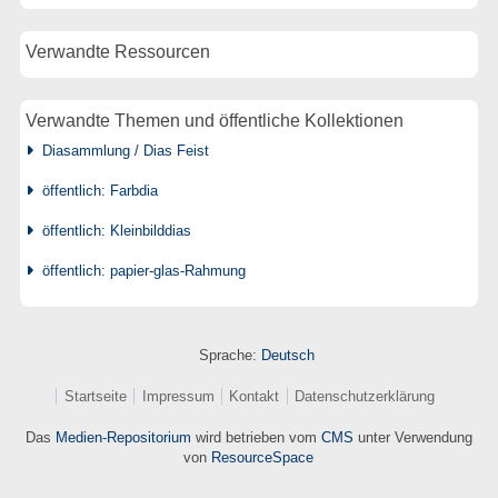
Verwandte Ressourcen
Verwandte Themen und öffentliche Kollektionen
Diasammlung / Dias Feist
öffentlich: Farbdia
öffentlich: Kleinbilddias
öffentlich: papier-glas-Rahmung
Sprache:
Deutsch
Startseite
Impressum
Kontakt
Datenschutzerklärung
Das
Medien-Repositorium
wird betrieben vom
CMS
unter Verwendung
von
ResourceSpace