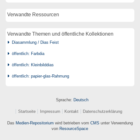
Verwandte Ressourcen
Verwandte Themen und öffentliche Kollektionen
Diasammlung / Dias Feist
öffentlich: Farbdia
öffentlich: Kleinbilddias
öffentlich: papier-glas-Rahmung
Sprache:
Deutsch
Startseite
Impressum
Kontakt
Datenschutzerklärung
Das
Medien-Repositorium
wird betrieben vom
CMS
unter Verwendung
von
ResourceSpace