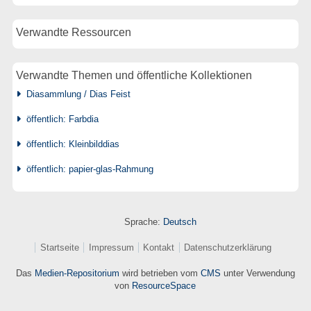
Verwandte Ressourcen
Verwandte Themen und öffentliche Kollektionen
Diasammlung / Dias Feist
öffentlich: Farbdia
öffentlich: Kleinbilddias
öffentlich: papier-glas-Rahmung
Sprache:
Deutsch
Startseite
Impressum
Kontakt
Datenschutzerklärung
Das
Medien-Repositorium
wird betrieben vom
CMS
unter Verwendung
von
ResourceSpace