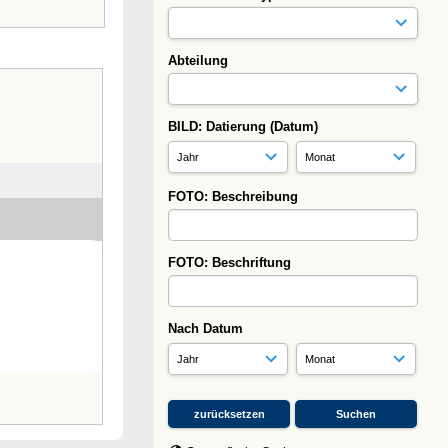
Abteilung
BILD: Datierung (Datum)
FOTO: Beschreibung
FOTO: Beschriftung
Nach Datum