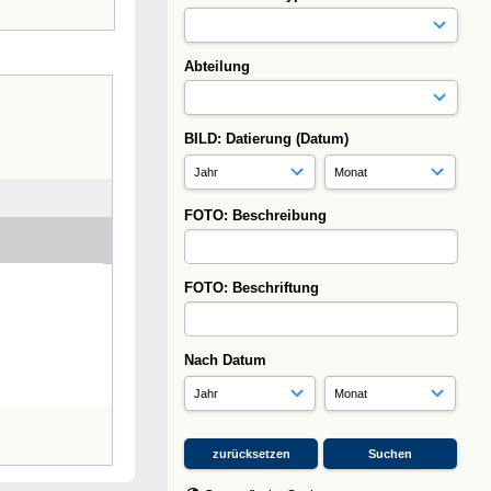
Abteilung
BILD: Datierung (Datum)
FOTO: Beschreibung
FOTO: Beschriftung
Nach Datum