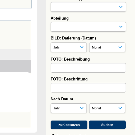
Abteilung
BILD: Datierung (Datum)
FOTO: Beschreibung
FOTO: Beschriftung
Nach Datum