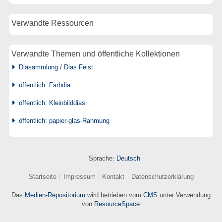
Verwandte Ressourcen
Verwandte Themen und öffentliche Kollektionen
Diasammlung / Dias Feist
öffentlich: Farbdia
öffentlich: Kleinbilddias
öffentlich: papier-glas-Rahmung
Sprache:
Deutsch
Startseite
Impressum
Kontakt
Datenschutzerklärung
Das
Medien-Repositorium
wird betrieben vom
CMS
unter Verwendung
von
ResourceSpace