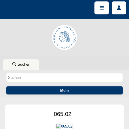
Suchen
065.02