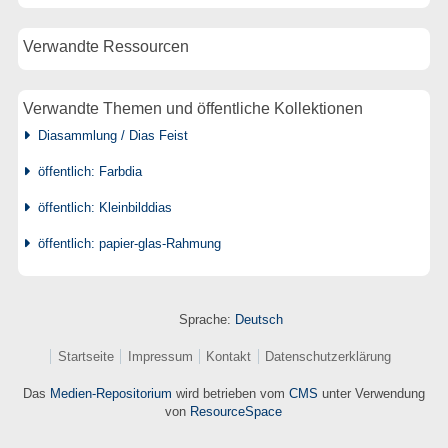
Verwandte Ressourcen
Verwandte Themen und öffentliche Kollektionen
Diasammlung / Dias Feist
öffentlich: Farbdia
öffentlich: Kleinbilddias
öffentlich: papier-glas-Rahmung
Sprache:
Deutsch
Startseite
Impressum
Kontakt
Datenschutzerklärung
Das
Medien-Repositorium
wird betrieben vom
CMS
unter Verwendung
von
ResourceSpace