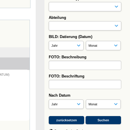
Abteilung
BILD: Datierung (Datum)
FOTO: Beschreibung
DATUM)
FOTO: Beschriftung
Nach Datum