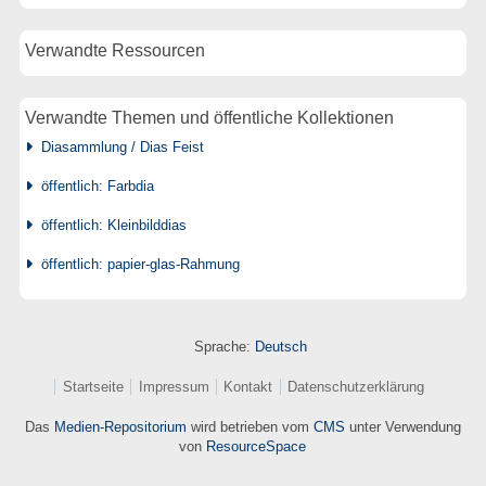
Verwandte Ressourcen
Verwandte Themen und öffentliche Kollektionen
Diasammlung / Dias Feist
öffentlich: Farbdia
öffentlich: Kleinbilddias
öffentlich: papier-glas-Rahmung
Sprache:
Deutsch
Startseite
Impressum
Kontakt
Datenschutzerklärung
Das
Medien-Repositorium
wird betrieben vom
CMS
unter Verwendung
von
ResourceSpace