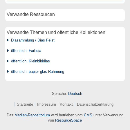
Verwandte Ressourcen
Verwandte Themen und öffentliche Kollektionen
Diasammlung / Dias Feist
öffentlich: Farbdia
öffentlich: Kleinbilddias
öffentlich: papier-glas-Rahmung
Sprache:
Deutsch
Startseite
Impressum
Kontakt
Datenschutzerklärung
Das
Medien-Repositorium
wird betrieben vom
CMS
unter Verwendung
von
ResourceSpace