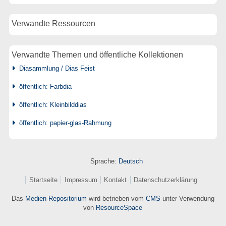
Verwandte Ressourcen
Verwandte Themen und öffentliche Kollektionen
Diasammlung / Dias Feist
öffentlich: Farbdia
öffentlich: Kleinbilddias
öffentlich: papier-glas-Rahmung
Sprache:
Deutsch
Startseite
Impressum
Kontakt
Datenschutzerklärung
Das
Medien-Repositorium
wird betrieben vom
CMS
unter Verwendung
von
ResourceSpace