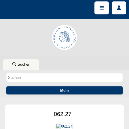
Suchen
062.27