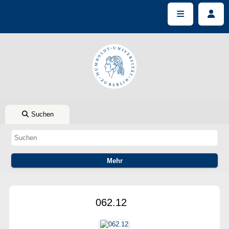
Suchen
062.12