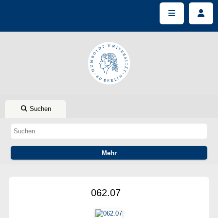
Suchen
062.07