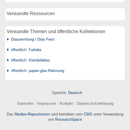
Verwandte Ressourcen
Verwandte Themen und öffentliche Kollektionen
Diasammlung / Dias Feist
öffentlich: Farbdia
öffentlich: Kleinbilddias
öffentlich: papier-glas-Rahmung
Sprache:
Deutsch
Startseite
Impressum
Kontakt
Datenschutzerklärung
Das
Medien-Repositorium
wird betrieben vom
CMS
unter Verwendung
von
ResourceSpace