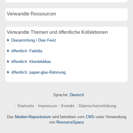
Verwandte Ressourcen
Verwandte Themen und öffentliche Kollektionen
Diasammlung / Dias Feist
öffentlich: Farbdia
öffentlich: Kleinbilddias
öffentlich: papier-glas-Rahmung
Sprache:
Deutsch
Startseite
Impressum
Kontakt
Datenschutzerklärung
Das
Medien-Repositorium
wird betrieben vom
CMS
unter Verwendung
von
ResourceSpace