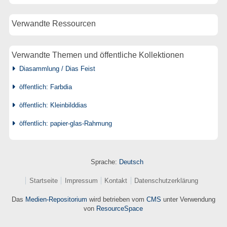
Verwandte Ressourcen
Verwandte Themen und öffentliche Kollektionen
Diasammlung / Dias Feist
öffentlich: Farbdia
öffentlich: Kleinbilddias
öffentlich: papier-glas-Rahmung
Sprache:
Deutsch
Startseite
Impressum
Kontakt
Datenschutzerklärung
Das
Medien-Repositorium
wird betrieben vom
CMS
unter Verwendung
von
ResourceSpace