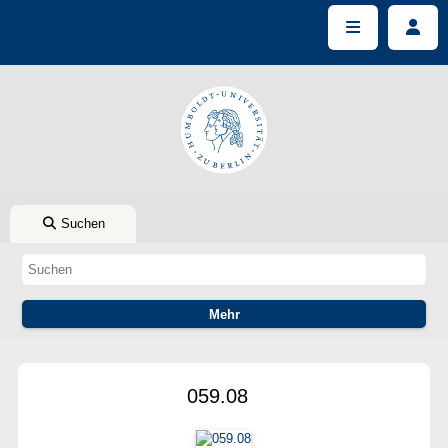
Suchen
059.08