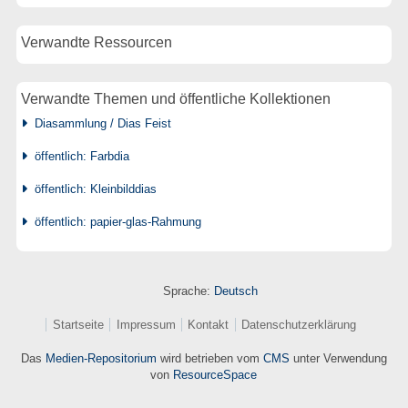
Verwandte Ressourcen
Verwandte Themen und öffentliche Kollektionen
Diasammlung / Dias Feist
öffentlich: Farbdia
öffentlich: Kleinbilddias
öffentlich: papier-glas-Rahmung
Sprache:
Deutsch
Startseite
Impressum
Kontakt
Datenschutzerklärung
Das
Medien-Repositorium
wird betrieben vom
CMS
unter Verwendung
von
ResourceSpace