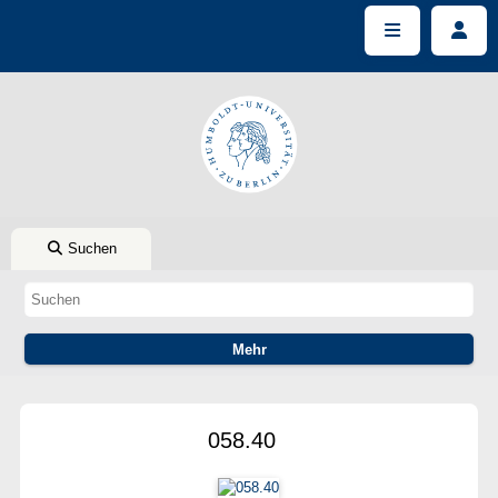
Suchen
058.40