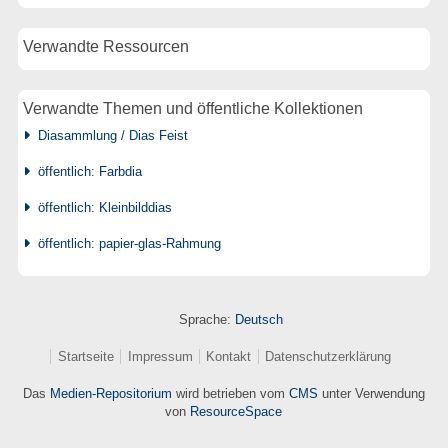
Verwandte Ressourcen
Verwandte Themen und öffentliche Kollektionen
Diasammlung / Dias Feist
öffentlich: Farbdia
öffentlich: Kleinbilddias
öffentlich: papier-glas-Rahmung
Sprache:
Deutsch
Startseite
Impressum
Kontakt
Datenschutzerklärung
Das
Medien-Repositorium
wird betrieben vom
CMS
unter Verwendung
von
ResourceSpace