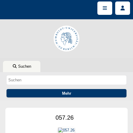
Suchen
057.26