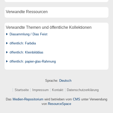
Verwandte Ressourcen
Verwandte Themen und öffentliche Kollektionen
Diasammlung / Dias Feist
öffentlich: Farbdia
öffentlich: Kleinbilddias
öffentlich: papier-glas-Rahmung
Sprache:
Deutsch
Startseite
Impressum
Kontakt
Datenschutzerklärung
Das
Medien-Repositorium
wird betrieben vom
CMS
unter Verwendung
von
ResourceSpace