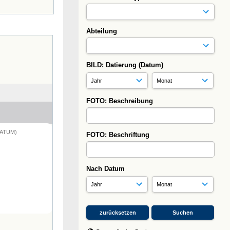
Abteilung
BILD: Datierung (Datum)
FOTO: Beschreibung
DATUM)
FOTO: Beschriftung
Nach Datum