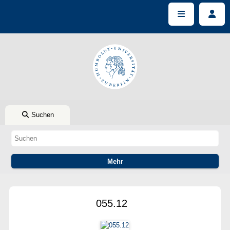
Suchen
055.12