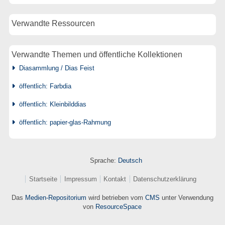
Verwandte Ressourcen
Verwandte Themen und öffentliche Kollektionen
Diasammlung / Dias Feist
öffentlich: Farbdia
öffentlich: Kleinbilddias
öffentlich: papier-glas-Rahmung
Sprache:
Deutsch
Startseite
Impressum
Kontakt
Datenschutzerklärung
Das
Medien-Repositorium
wird betrieben vom
CMS
unter Verwendung
von
ResourceSpace