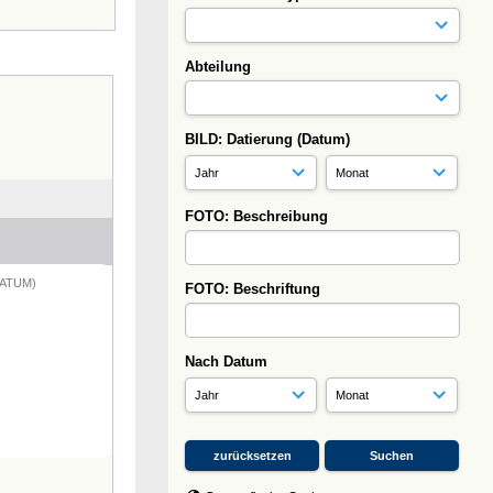
Abteilung
BILD: Datierung (Datum)
FOTO: Beschreibung
DATUM)
FOTO: Beschriftung
Nach Datum