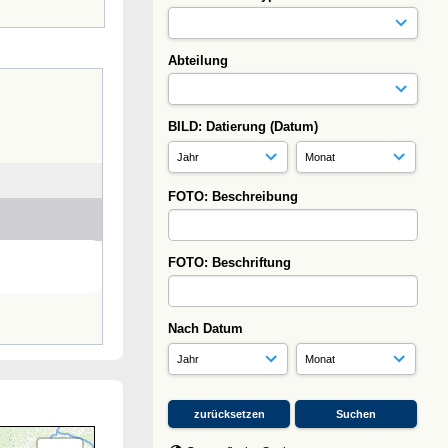
Abteilung
BILD: Datierung (Datum)
FOTO: Beschreibung
FOTO: Beschriftung
Nach Datum