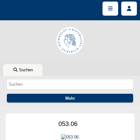
Suchen
053.06