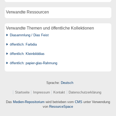
Verwandte Ressourcen
Verwandte Themen und öffentliche Kollektionen
Diasammlung / Dias Feist
öffentlich: Farbdia
öffentlich: Kleinbilddias
öffentlich: papier-glas-Rahmung
Sprache:
Deutsch
Startseite
Impressum
Kontakt
Datenschutzerklärung
Das
Medien-Repositorium
wird betrieben vom
CMS
unter Verwendung
von
ResourceSpace