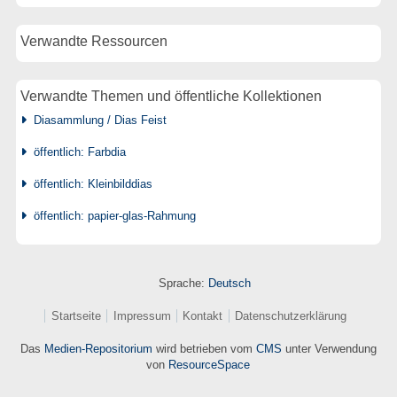
Verwandte Ressourcen
Verwandte Themen und öffentliche Kollektionen
Diasammlung / Dias Feist
öffentlich: Farbdia
öffentlich: Kleinbilddias
öffentlich: papier-glas-Rahmung
Sprache:
Deutsch
Startseite
Impressum
Kontakt
Datenschutzerklärung
Das
Medien-Repositorium
wird betrieben vom
CMS
unter Verwendung
von
ResourceSpace