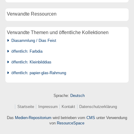
Verwandte Ressourcen
Verwandte Themen und öffentliche Kollektionen
Diasammlung / Dias Feist
öffentlich: Farbdia
öffentlich: Kleinbilddias
öffentlich: papier-glas-Rahmung
Sprache:
Deutsch
Startseite
Impressum
Kontakt
Datenschutzerklärung
Das
Medien-Repositorium
wird betrieben vom
CMS
unter Verwendung
von
ResourceSpace