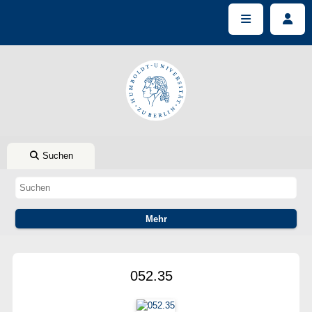
Suchen
052.35