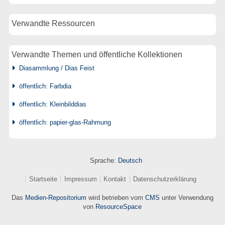
Verwandte Ressourcen
Verwandte Themen und öffentliche Kollektionen
Diasammlung / Dias Feist
öffentlich: Farbdia
öffentlich: Kleinbilddias
öffentlich: papier-glas-Rahmung
Sprache:
Deutsch
Startseite
Impressum
Kontakt
Datenschutzerklärung
Das
Medien-Repositorium
wird betrieben vom
CMS
unter Verwendung
von
ResourceSpace