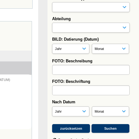
Abteilung
BILD: Datierung (Datum)
FOTO: Beschreibung
DATUM)
FOTO: Beschriftung
Nach Datum